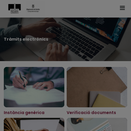
Tràmits electrònics
Instància genèrica
Verificació documents