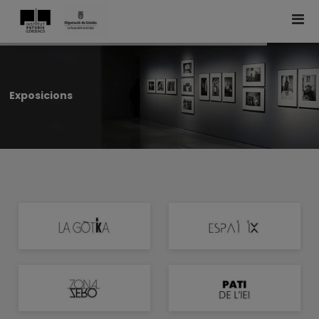
Exposicions