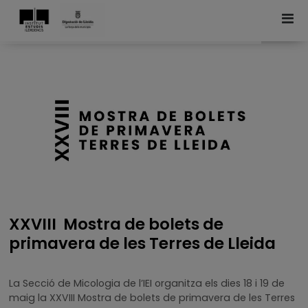
XXVIII Mostra de bolets de
primavera de les Terres de Lleida
La Secció de Micologia de l’IEI organitza els dies 18 i 19 de
maig la XXVIII Mostra de bolets de primavera de les Terres