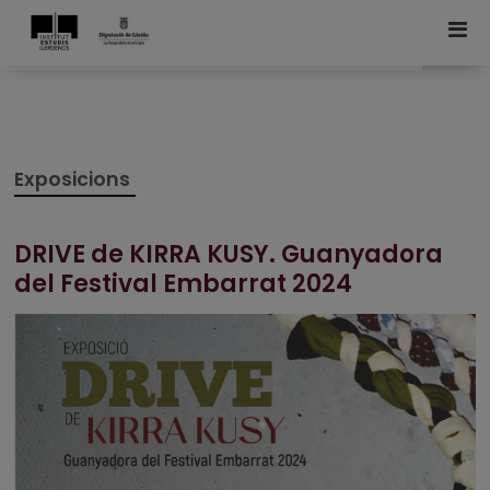
Exposicions
DRIVE de KIRRA KUSY. Guanyadora
del Festival Embarrat 2024