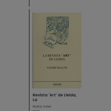
Revista 'Art' de Lleida,
La
Mallol, Valeri