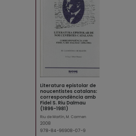
Literatura epistolar de
noucentistes catalans:
correspondència amb
Fidel S. Riu Dalmau
(1896-1981)
Riu de Martín, M. Carmen
2008
978-84-96908-07-9