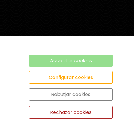
Acceptar cookies
Configurar cookies
Rebutjar cookies
Rechazar cookies