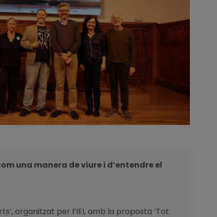
 com una manera de viure i d’entendre el
ts’, organitzat per l’IEI, amb la proposta ‘Tot