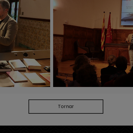
Tornar