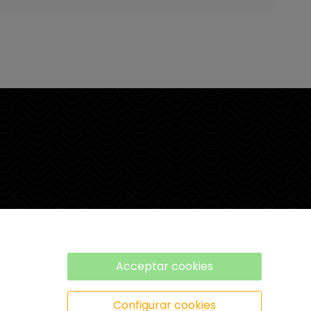
Acceptar cookies
Configurar cookies