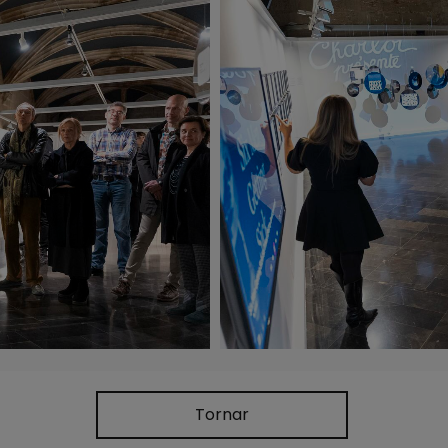
Tornar