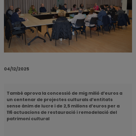
04/12/2025
També aprova la concessió de mig milió d’euros a
un centenar de projectes culturals d’entitats
sense ànim de lucre i de 2,5 milions d’euros per a
116 actuacions de restauració i remodelació del
patrimoni cultural