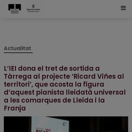
Actualitat
L’IEI dona el tret de sortida a
Tàrrega al projecte ‘Ricard Viñes al
territori’, que acosta la figura
d’aquest pianista lleidatà universal
a les comarques de Lleida i la
Franja