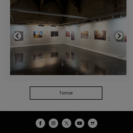
Tornar