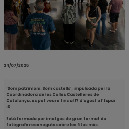
24/07/2025
‘Som patrimoni. Som castells’, impulsada per la
Coordinadora de les Colles Castelleres de
Catalunya, es pot veure fins al 17 d’agost a l’Espai
iX
Està formada per imatges de gran format de
fotògrafs reconeguts sobre les fites més