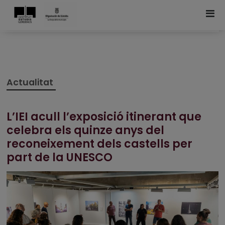
Actualitat
L’IEI acull l’exposició itinerant que
celebra els quinze anys del
reconeixement dels castells per
part de la UNESCO