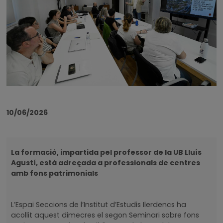
10/06/2026
La formació, impartida pel professor de la UB Lluís
Agustí, està adreçada a professionals de centres
amb fons patrimonials
L’Espai Seccions de l’Institut d’Estudis Ilerdencs ha
acollit aquest dimecres el segon Seminari sobre fons