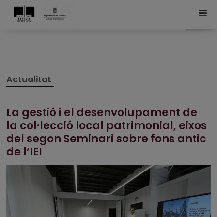
Actualitat
La gestió i el desenvolupament de
la col·lecció local patrimonial, eixos
del segon Seminari sobre fons antic
de l’IEI