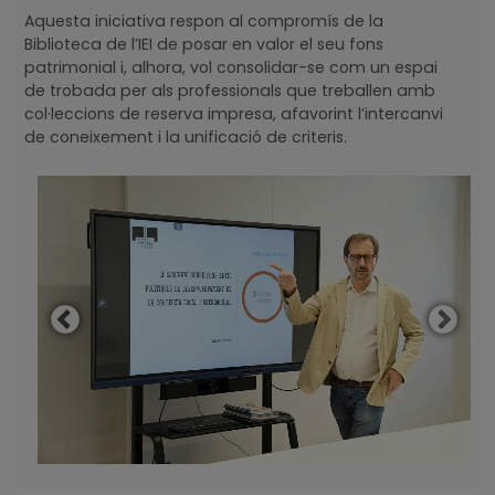
Aquesta iniciativa respon al compromís de la
Biblioteca de l’IEI de posar en valor el seu fons
patrimonial i, alhora, vol consolidar-se com un espai
de trobada per als professionals que treballen amb
col·leccions de reserva impresa, afavorint l’intercanvi
de coneixement i la unificació de criteris.