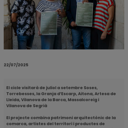
22/07/2025
El cicle visitarà de juliol a setembre Soses,
Torrebesses, la Granja d’Escarp, Aitona, Artesa de
Lleida, Vilanova de la Barca, Massalcoreig i
Vilanova de Segrià
El projecte combina patrimoni arquitectònic de la
comarca, artistes del territori i productes de