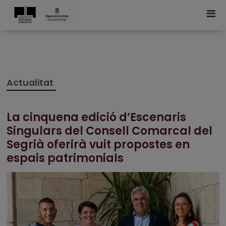
Actualitat
La cinquena edició d’Escenaris
Singulars del Consell Comarcal del
Segrià oferirà vuit propostes en
espais patrimonials