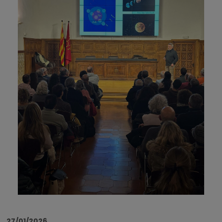
27/01/2026