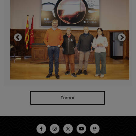
Tornar