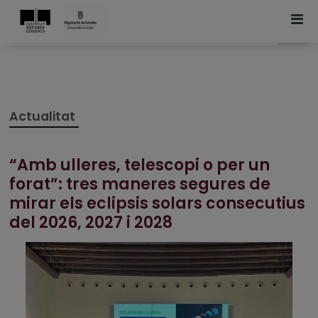
Actualitat
“Amb ulleres, telescopi o per un
forat”: tres maneres segures de
mirar els eclipsis solars consecutius
del 2026, 2027 i 2028